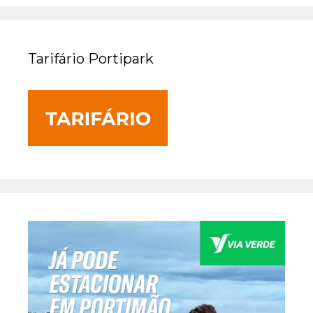
Tarifário Portipark