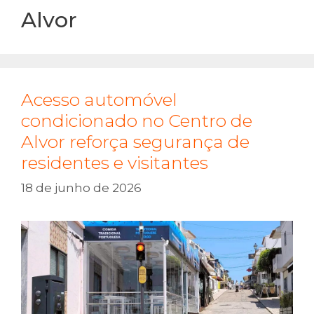
Alvor
Acesso automóvel
condicionado no Centro de
Alvor reforça segurança de
residentes e visitantes
18 de junho de 2026