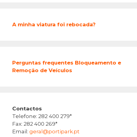
A minha viatura foi rebocada?
Perguntas frequentes Bloqueamento e
Remoção de Veículos
Contactos
Telefone: 282 400 279*
Fax: 282 400 269*
Email:
geral@portipark.pt