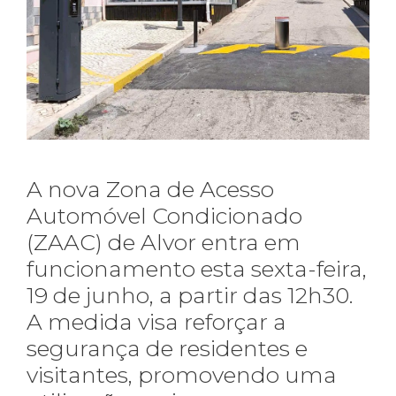
A nova Zona de Acesso
Automóvel Condicionado
(ZAAC) de Alvor entra em
funcionamento esta sexta-feira,
19 de junho, a partir das 12h30.
A medida visa reforçar a
segurança de residentes e
visitantes, promovendo uma