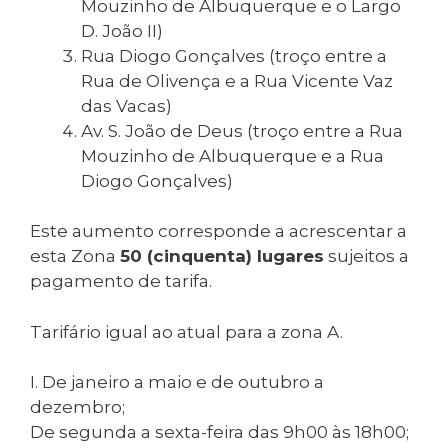
Mouzinho de Albuquerque e o Largo
D. João II)
Rua Diogo Gonçalves (troço entre a
Rua de Olivença e a Rua Vicente Vaz
das Vacas)
Av. S. João de Deus (troço entre a Rua
Mouzinho de Albuquerque e a Rua
Diogo Gonçalves)
Este aumento corresponde a acrescentar a
esta Zona
50 (cinquenta) lugares
sujeitos a
pagamento de tarifa.
Tarifário igual ao atual para a zona A.
I. De janeiro a maio e de outubro a
dezembro;
De segunda a sexta-feira das 9h00 às 18h00;