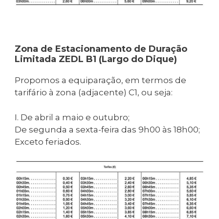
Zona de Estacionamento de Duração
Limitada ZEDL B1 (Largo do Dique)
Propomos a equiparação, em termos de
tarifário à zona (adjacente) C1, ou seja:
I. De abril a maio e outubro;
De segunda a sexta-feira das 9h00 às 18h00;
Exceto feriados.