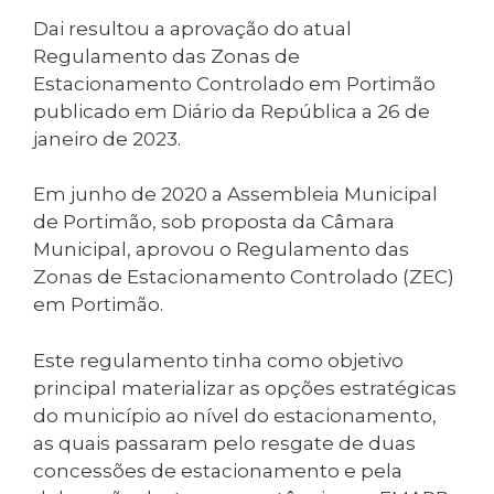
Dai resultou a aprovação do atual
Regulamento das Zonas de
Estacionamento Controlado em Portimão
publicado em Diário da República a 26 de
janeiro de 2023.
Em junho de 2020 a Assembleia Municipal
de Portimão, sob proposta da Câmara
Municipal, aprovou o Regulamento das
Zonas de Estacionamento Controlado (ZEC)
em Portimão.
Este regulamento tinha como objetivo
principal materializar as opções estratégicas
do município ao nível do estacionamento,
as quais passaram pelo resgate de duas
concessões de estacionamento e pela