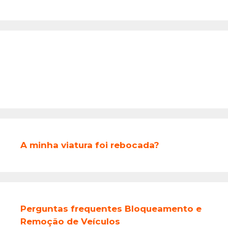
A minha viatura foi rebocada?
Perguntas frequentes Bloqueamento e
Remoção de Veículos