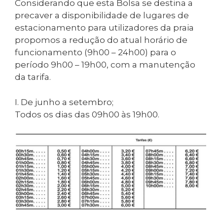
Considerando que esta Bolsa se destina a
precaver a disponibilidade de lugares de
estacionamento para utilizadores da praia
propomos a redução do atual horário de
funcionamento (9h00 – 24h00) para o
período 9h00 – 19h00, com a manutenção
da tarifa.
I. De junho a setembro;
Todos os dias das 09h00 às 19h00.