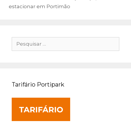
estacionar em Portimão
Pesquisar
por:
Tarifário Portipark