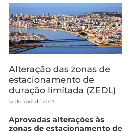
Alteração das zonas de
estacionamento de
duração limitada (ZEDL)
12 de abril de 2023
Aprovadas alterações às
zonas de estacionamento de