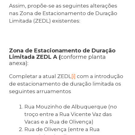
Assim, propõe-se as seguintes alterações
nas Zona de Estacionamento de Duração
Limitada (ZEDL) existentes:
Zona de Estacionamento de Duração
Limitada ZEDL A (
conforme planta
anexa):
Completar a atual ZEDL
[i]
com a introdução
de estacionamento de duração limitada os
seguintes arruamentos
Rua Mouzinho de Albuquerque (no
troço entre a Rua Vicente Vaz das
Vacas e a Rua de Olivença)
Rua de Olivença (entre a Rua