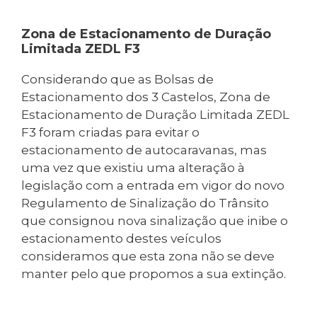
Zona de Estacionamento de Duração
Limitada ZEDL F3
Considerando que as Bolsas de
Estacionamento dos 3 Castelos, Zona de
Estacionamento de Duração Limitada ZEDL
F3 foram criadas para evitar o
estacionamento de autocaravanas, mas
uma vez que existiu uma alteração à
legislação com a entrada em vigor do novo
Regulamento de Sinalização do Trânsito
que consignou nova sinalização que inibe o
estacionamento destes veículos
consideramos que esta zona não se deve
manter pelo que propomos a sua extinção.