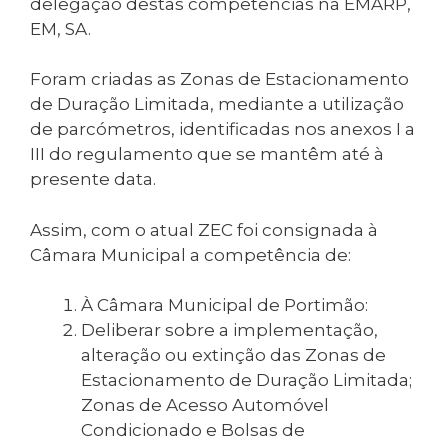
delegação destas competências na EMARP,
EM, SA.
Foram criadas as Zonas de Estacionamento
de Duração Limitada, mediante a utilização
de parcómetros, identificadas nos anexos I a
III do regulamento que se mantêm até à
presente data.
Assim, com o atual ZEC foi consignada à
Câmara Municipal a competência de:
À Câmara Municipal de Portimão:
Deliberar sobre a implementação,
alteração ou extinção das Zonas de
Estacionamento de Duração Limitada;
Zonas de Acesso Automóvel
Condicionado e Bolsas de