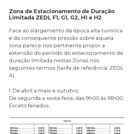
Zona de Estacionamento de Duração
Limitada ZEDL F1, G1, G2, H1 e H2
Face ao alargamento da época alta turística
e da consequente pressão sobre aquela
zona parece-nos pertinente propor a
extensão do período do estacionamento de
duração limitada nestas Zonas nos
seguintes termos (tarifa de referência: ZEDL
A)
I. De abril a maio e outubro;
De segunda a sexta-feira, das 9h00 às 18h00;
Exceto feriados.