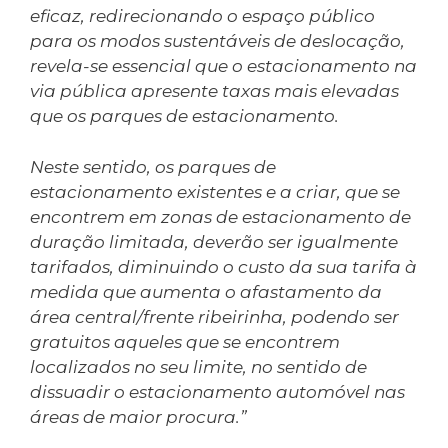
eficaz, redirecionando o espaço público
para os modos sustentáveis de deslocação,
revela-se essencial que o estacionamento na
via pública apresente taxas mais elevadas
que os parques de estacionamento.
Neste sentido, os parques de
estacionamento existentes e a criar, que se
encontrem em zonas de estacionamento de
duração limitada, deverão ser igualmente
tarifados, diminuindo o custo da sua tarifa à
medida que aumenta o afastamento da
área central/frente ribeirinha, podendo ser
gratuitos aqueles que se encontrem
localizados no seu limite, no sentido de
dissuadir o estacionamento automóvel nas
áreas de maior procura.”