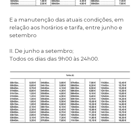
E a manutenção das atuais condições, em
relação aos horários e tarifa, entre junho e
setembro
II. De junho a setembro;
Todos os dias das 9h00 às 24h00.