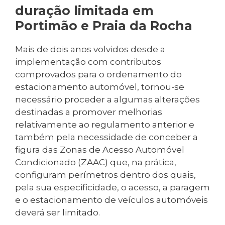
duração limitada em
Portimão e Praia da Rocha
Mais de dois anos volvidos desde a
implementação com contributos
comprovados para o ordenamento do
estacionamento automóvel, tornou-se
necessário proceder a algumas alterações
destinadas a promover melhorias
relativamente ao regulamento anterior e
também pela necessidade de conceber a
figura das Zonas de Acesso Automóvel
Condicionado (ZAAC) que, na prática,
configuram perímetros dentro dos quais,
pela sua especificidade, o acesso, a paragem
e o estacionamento de veículos automóveis
deverá ser limitado.