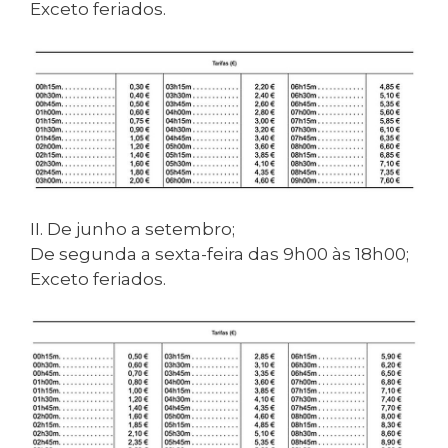
Exceto feriados.
II. De junho a setembro;
De segunda a sexta-feira das 9h00 às 18h00;
Exceto feriados.