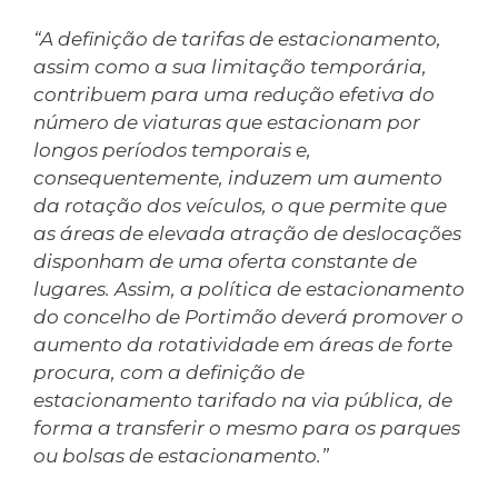
“A definição de tarifas de estacionamento,
assim como a sua limitação temporária,
contribuem para uma redução efetiva do
número de viaturas que estacionam por
longos períodos temporais e,
consequentemente, induzem um aumento
da rotação dos veículos, o que permite que
as áreas de elevada atração de deslocações
disponham de uma oferta constante de
lugares. Assim, a política de estacionamento
do concelho de Portimão deverá promover o
aumento da rotatividade em áreas de forte
procura, com a definição de
estacionamento tarifado na via pública, de
forma a transferir o mesmo para os parques
ou bolsas de estacionamento.”