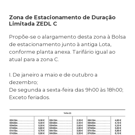
Zona de Estacionamento de Duração
Limitada ZEDL C
Propõe-se o alargamento desta zona à Bolsa
de estacionamento junto à antiga Lota,
conforme planta anexa. Tarifário igual ao
atual para a zona C.
I. De janeiro a maio e de outubro a
dezembro;
De segunda a sexta-feira das 9h00 às 18h00;
Exceto feriados.