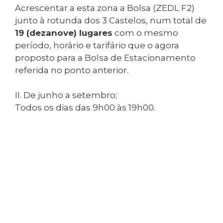
Acrescentar a esta zona a Bolsa (ZEDL F2)
junto à rotunda dos 3 Castelos, num total de
19 (dezanove) lugares
com o mesmo
período, horário e tarifário que o agora
proposto para a Bolsa de Estacionamento
referida no ponto anterior.
II. De junho a setembro;
Todos os dias das 9h00 às 19h00.