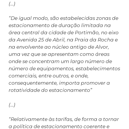
(…)
“
De igual modo, são estabelecidas zonas de
estacionamento de duração limitada na
área central da cidade de Portimão, no eixo
da Avenida 25 de Abril, na Praia da Rocha e
na envolvente ao núcleo antigo de Alvor,
uma vez que se apresentam como áreas
onde se concentram um largo número de
número de equipamentos, estabelecimentos
comerciais, entre outros, e onde,
consequentemente, importa promover a
rotatividade do estacionamento”
(…)
“Relativamente às tarifas, de forma a tornar
a política de estacionamento coerente e