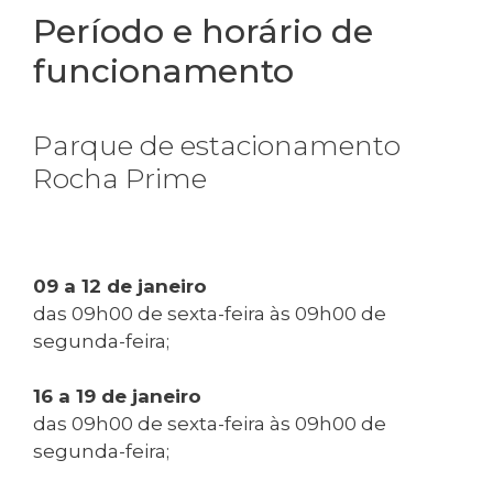
Período e horário de
funcionamento
Parque de estacionamento
Rocha Prime
09 a 12 de janeiro
das 09h00 de sexta-feira às 09h00 de
segunda-feira;
16 a 19 de janeiro
das 09h00 de sexta-feira às 09h00 de
segunda-feira;