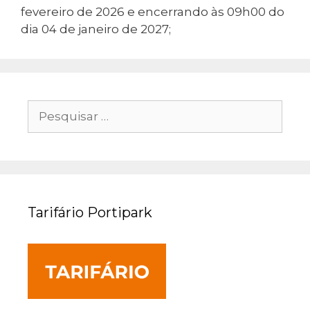
fevereiro de 2026 e encerrando às 09h00 do
dia 04 de janeiro de 2027;
Pesquisar
por:
Tarifário Portipark