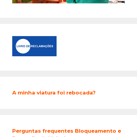
A minha viatura foi rebocada?
Perguntas frequentes Bloqueamento e