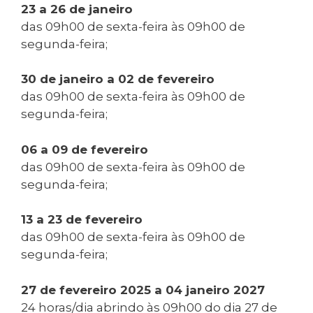
23 a 26 de janeiro
das 09h00 de sexta-feira às 09h00 de
segunda-feira;
30 de janeiro a 02 de fevereiro
das 09h00 de sexta-feira às 09h00 de
segunda-feira;
06 a 09 de fevereiro
das 09h00 de sexta-feira às 09h00 de
segunda-feira;
13 a 23 de fevereiro
das 09h00 de sexta-feira às 09h00 de
segunda-feira;
27 de fevereiro 2025 a 04 janeiro 2027
24 horas/dia abrindo às 09h00 do dia 27 de