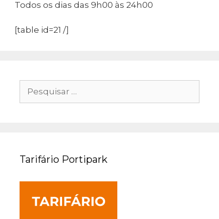
Todos os dias das 9h00 às 24h00
[table id=21 /]
Pesquisar
por:
Tarifário Portipark