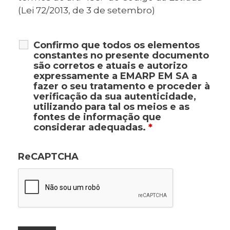
(Lei 72/2013, de 3 de setembro)
Confirmo que todos os elementos
constantes no presente documento
são corretos e atuais e autorizo
expressamente a EMARP EM SA a
fazer o seu tratamento e proceder à
verificação da sua autenticidade,
utilizando para tal os meios e as
fontes de informação que
considerar adequadas.
*
ReCAPTCHA