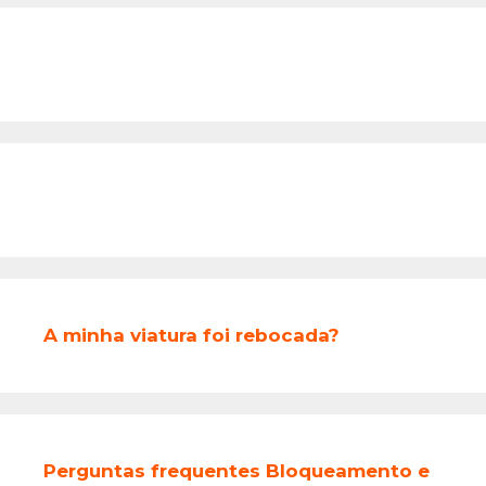
A minha viatura foi rebocada?
Perguntas frequentes Bloqueamento e