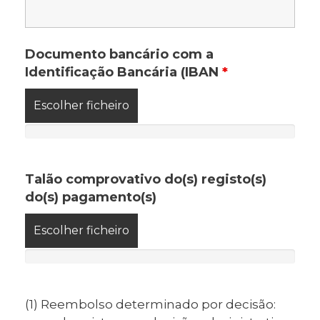
Documento bancário com a
Identificação Bancária (IBAN
*
Escolher ficheiro
Talão comprovativo do(s) registo(s)
do(s) pagamento(s)
Escolher ficheiro
(1) Reembolso determinado por decisão: