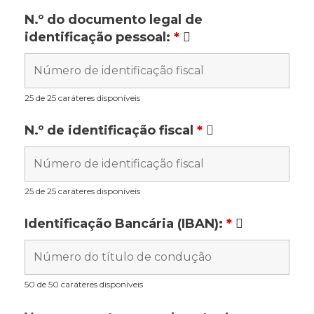
N.º do documento legal de
identificação pessoal:
*
25 de 25 caráteres disponíveis
N.º de identificação fiscal
*
25 de 25 caráteres disponíveis
Identificação Bancária (IBAN):
*
50 de 50 caráteres disponíveis