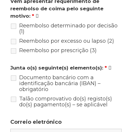
Vem apresentar requerimento de
reembolso de coima pelo seguinte
motivo:
*
Reembolso determinado por decisão
(1)
Reembolso por excesso ou lapso (2)
Reembolso por prescrição (3)
Junta o(s) seguinte(s) elemento(s):
*
Documento bancário com a
identificação bancária (IBAN) –
obrigatório
Talão comprovativo do(s) registo(s)
do(s) pagamento(s) – se aplicável
Correio eletrónico