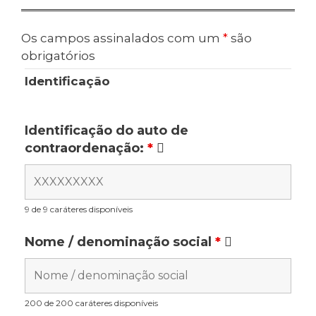
Os campos assinalados com um
*
são
obrigatórios
Identificação
Identificação do auto de
contraordenação:
*
9 de 9 caráteres disponíveis
Nome / denominação social
*
200 de 200 caráteres disponíveis