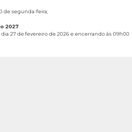
0 de segunda-feira;
ro 2027
 dia 27 de fevereiro de 2026 e encerrando às 09h00