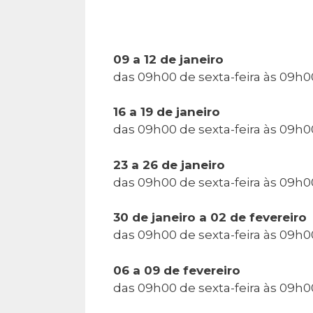
09 a 12 de janeiro
das 09h00 de sexta-feira às 09h0
16 a 19 de janeiro
das 09h00 de sexta-feira às 09h0
23 a 26 de janeiro
das 09h00 de sexta-feira às 09h0
30 de janeiro a 02 de fevereiro
das 09h00 de sexta-feira às 09h0
06 a 09 de fevereiro
das 09h00 de sexta-feira às 09h0