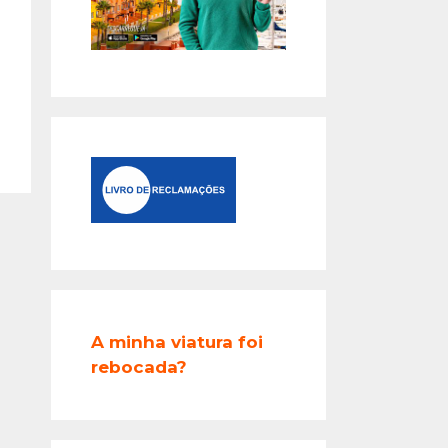
A minha viatura foi
rebocada?