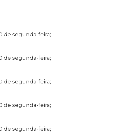
0 de segunda-feira;
0 de segunda-feira;
0 de segunda-feira;
0 de segunda-feira;
0 de segunda-feira;