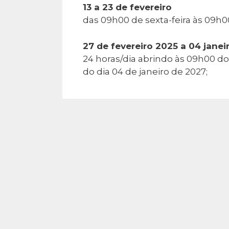
13 a 23 de fevereiro
das 09h00 de sexta-feira às 09h0
27 de fevereiro 2025 a 04 janei
24 horas/dia abrindo às 09h00 do
do dia 04 de janeiro de 2027;