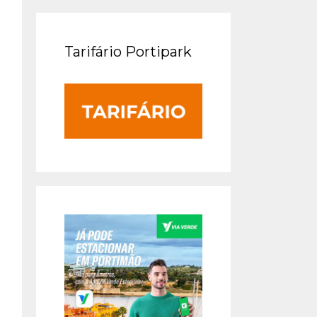
Tarifário Portipark