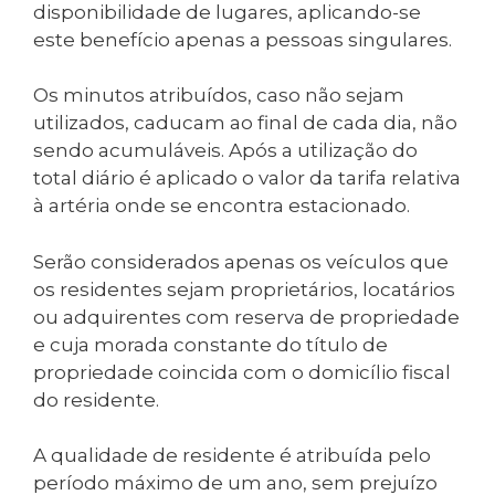
disponibilidade de lugares, aplicando-se
este benefício apenas a pessoas singulares.
Os minutos atribuídos, caso não sejam
utilizados, caducam ao final de cada dia, não
sendo acumuláveis. Após a utilização do
total diário é aplicado o valor da tarifa relativa
à artéria onde se encontra estacionado.
Serão considerados apenas os veículos que
os residentes sejam proprietários, locatários
ou adquirentes com reserva de propriedade
e cuja morada constante do título de
propriedade coincida com o domicílio fiscal
do residente.
A qualidade de residente é atribuída pelo
período máximo de um ano, sem prejuízo