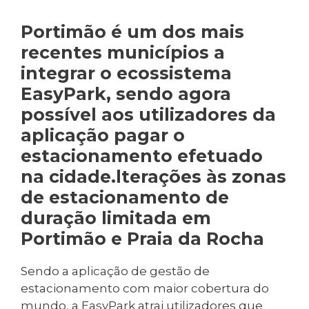
Portimão é um dos mais
recentes municípios a
integrar o ecossistema
EasyPark, sendo agora
possível aos utilizadores da
aplicação pagar o
estacionamento efetuado
na cidade.lterações às zonas
de estacionamento de
duração limitada em
Portimão e Praia da Rocha
Sendo a aplicação de gestão de
estacionamento com maior cobertura do
mundo, a EasyPark atrai utilizadores que