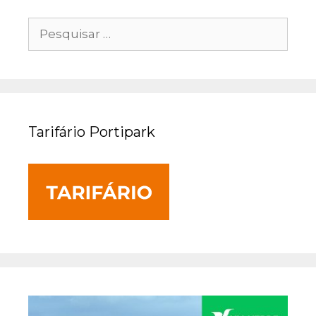
Pesquisar
por:
Tarifário Portipark