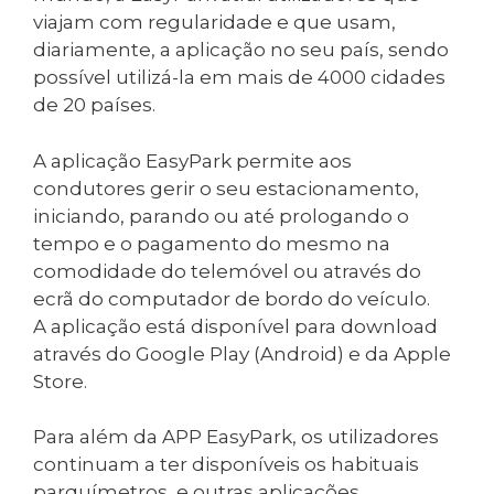
viajam com regularidade e que usam,
diariamente, a aplicação no seu país, sendo
possível utilizá-la em mais de 4000 cidades
de 20 países.
A aplicação EasyPark permite aos
condutores gerir o seu estacionamento,
iniciando, parando ou até prologando o
tempo e o pagamento do mesmo na
comodidade do telemóvel ou através do
ecrã do computador de bordo do veículo.
A aplicação está disponível para download
através do Google Play (Android) e da Apple
Store.
Para além da APP EasyPark, os utilizadores
continuam a ter disponíveis os habituais
parquímetros, e outras aplicações