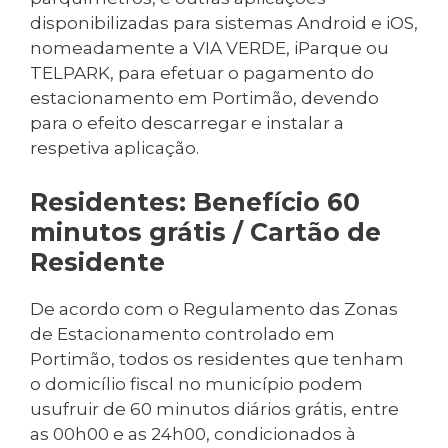
disponibilizadas para sistemas Android e iOS,
nomeadamente a VIA VERDE, iParque ou
TELPARK, para efetuar o pagamento do
estacionamento em Portimão, devendo
para o efeito descarregar e instalar a
respetiva aplicação.
Residentes: Benefício 60
minutos grátis / Cartão de
Residente
De acordo com o Regulamento das Zonas
de Estacionamento controlado em
Portimão, todos os residentes que tenham
o domicílio fiscal no município podem
usufruir de 60 minutos diários grátis, entre
as 00h00 e as 24h00, condicionados à