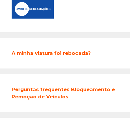
A minha viatura foi rebocada?
Perguntas frequentes Bloqueamento e
Remoção de Veículos