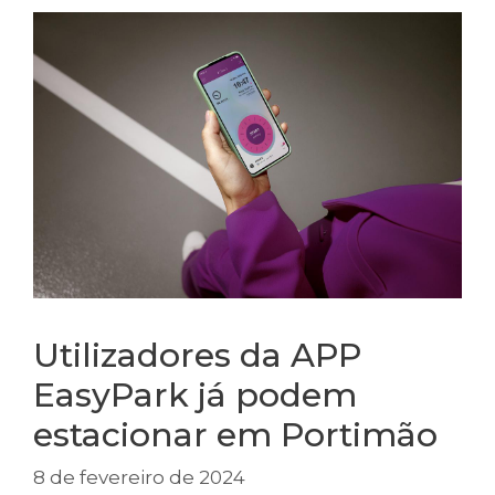
Utilizadores da APP
EasyPark já podem
estacionar em Portimão
8 de fevereiro de 2024