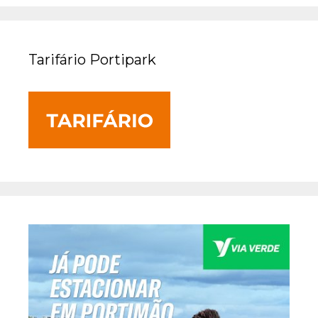
Tarifário Portipark