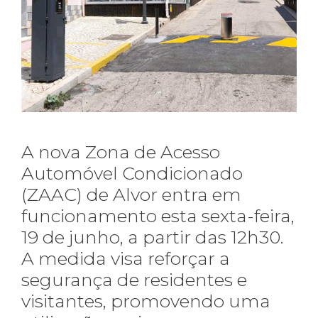
A nova Zona de Acesso
Automóvel Condicionado
(ZAAC) de Alvor entra em
funcionamento esta sexta-feira,
19 de junho, a partir das 12h30.
A medida visa reforçar a
segurança de residentes e
visitantes, promovendo uma