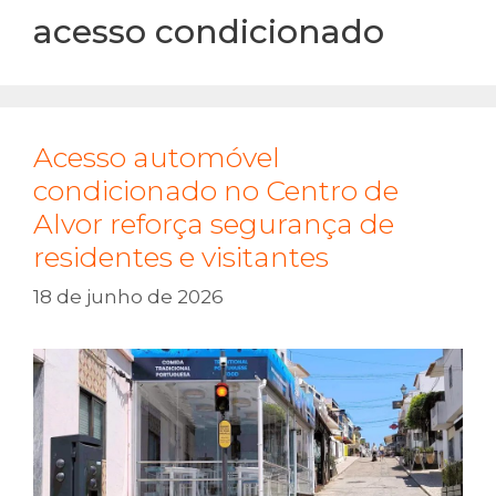
acesso condicionado
Acesso automóvel
condicionado no Centro de
Alvor reforça segurança de
residentes e visitantes
18 de junho de 2026