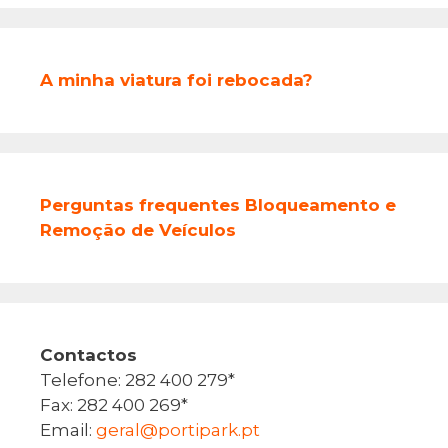
A minha viatura foi rebocada?
Perguntas frequentes Bloqueamento e
Remoção de Veículos
Contactos
Telefone: 282 400 279*
Fax: 282 400 269*
Email:
geral@portipark.pt