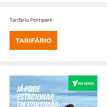
Tarifário Portipark