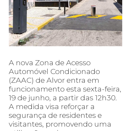
A nova Zona de Acesso
Automóvel Condicionado
(ZAAC) de Alvor entra em
funcionamento esta sexta-feira,
19 de junho, a partir das 12h30.
A medida visa reforçar a
segurança de residentes e
visitantes, promovendo uma