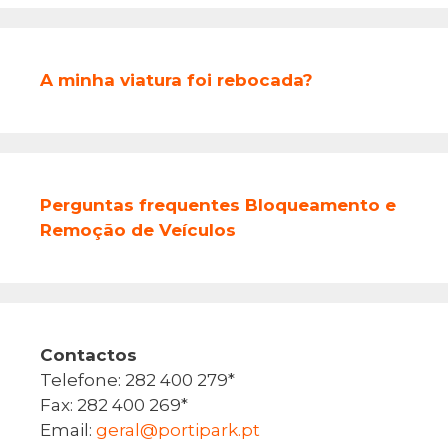
A minha viatura foi rebocada?
Perguntas frequentes Bloqueamento e
Remoção de Veículos
Contactos
Telefone: 282 400 279*
Fax: 282 400 269*
Email:
geral@portipark.pt