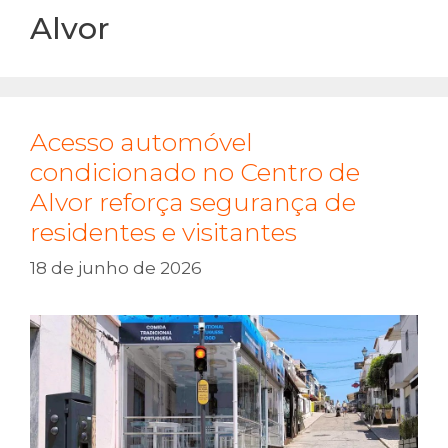
Alvor
Acesso automóvel
condicionado no Centro de
Alvor reforça segurança de
residentes e visitantes
18 de junho de 2026