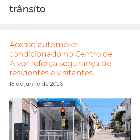
trânsito
Acesso automóvel
condicionado no Centro de
Alvor reforça segurança de
residentes e visitantes
18 de junho de 2026