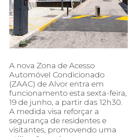
A nova Zona de Acesso
Automóvel Condicionado
(ZAAC) de Alvor entra em
funcionamento esta sexta-feira,
19 de junho, a partir das 12h30.
A medida visa reforçar a
segurança de residentes e
visitantes, promovendo uma