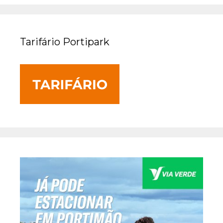
Tarifário Portipark