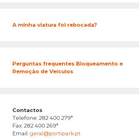
A minha viatura foi rebocada?
Perguntas frequentes Bloqueamento e
Remoção de Veículos
Contactos
Telefone: 282 400 279*
Fax: 282 400 269*
Email:
geral@portipark.pt