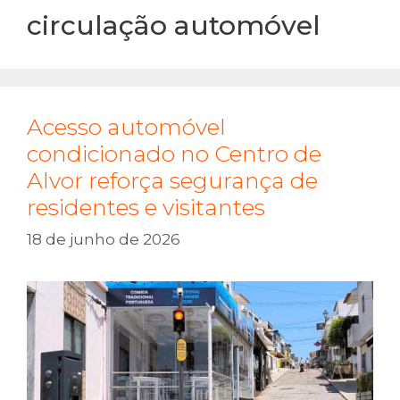
circulação automóvel
Acesso automóvel
condicionado no Centro de
Alvor reforça segurança de
residentes e visitantes
18 de junho de 2026