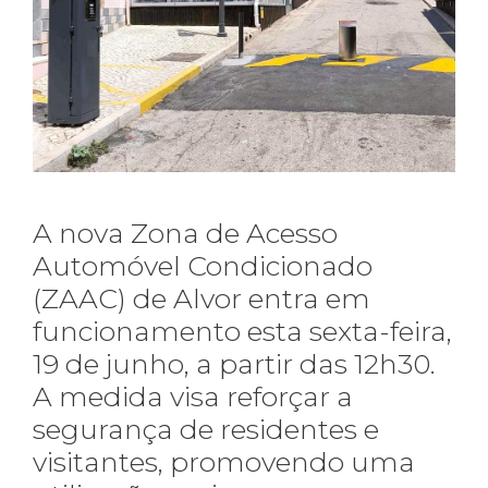
A nova Zona de Acesso
Automóvel Condicionado
(ZAAC) de Alvor entra em
funcionamento esta sexta-feira,
19 de junho, a partir das 12h30.
A medida visa reforçar a
segurança de residentes e
visitantes, promovendo uma