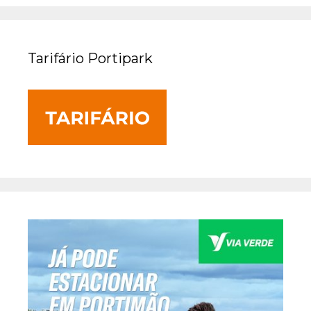
Tarifário Portipark