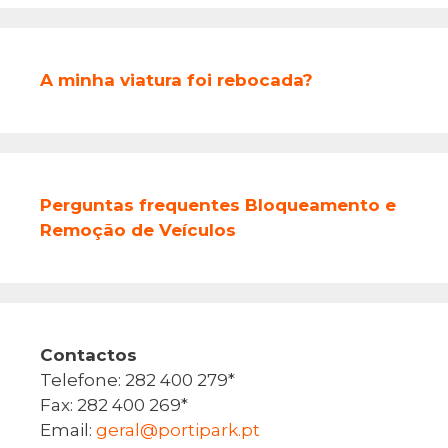
A minha viatura foi rebocada?
Perguntas frequentes Bloqueamento e
Remoção de Veículos
Contactos
Telefone: 282 400 279*
Fax: 282 400 269*
Email:
geral@portipark.pt